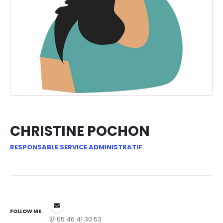
CHRISTINE POCHON
RESPONSABLE SERVICE ADMINISTRATIF
FOLLOW ME
05 46 41 30 53