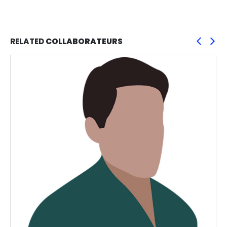
RELATED
COLLABORATEURS