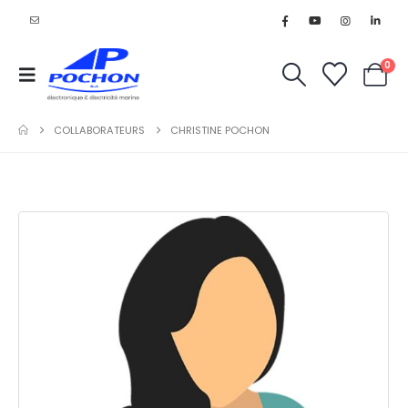
0
COLLABORATEURS
CHRISTINE POCHON