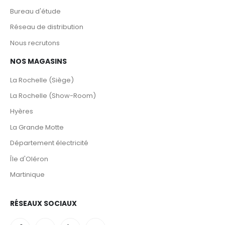
Nous recrutons
NOS MAGASINS
La Rochelle (Siège)
La Rochelle (Show-Room)
Hyères
La Grande Motte
Département électricité
Île d'Oléron
Martinique
RÉSEAUX SOCIAUX