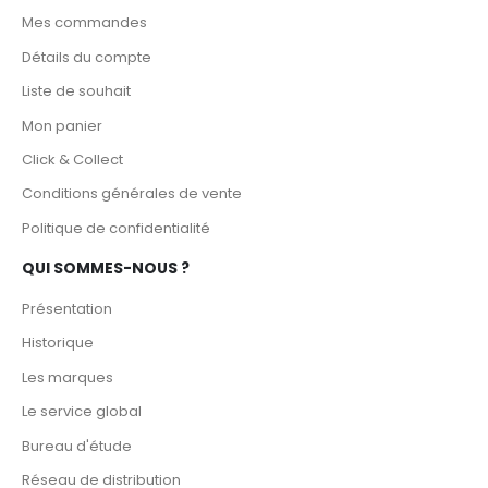
Mes commandes
Détails du compte
Liste de souhait
Mon panier
Click & Collect
Conditions générales de vente
Politique de confidentialité
QUI SOMMES-NOUS ?
Présentation
Historique
Les marques
Le service global
Bureau d'étude
Réseau de distribution