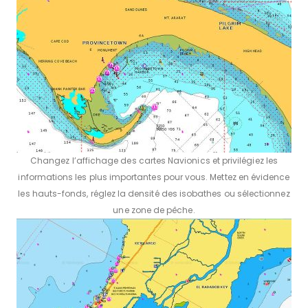
Changez l’affichage des cartes Navionics et privilégiez les
informations les plus importantes pour vous. Mettez en évidence
les hauts-fonds, réglez la densité des isobathes ou sélectionnez
une zone de pêche.