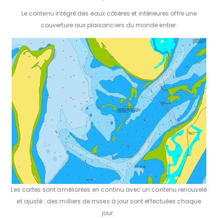
Le contenu intégré des eaux côtières et intérieures offre une
couverture aux plaisanciers du monde entier.
Les cartes sont améliorées en continu avec un contenu renouvelé
et ajusté : des milliers de mises à jour sont effectuées chaque
jour.