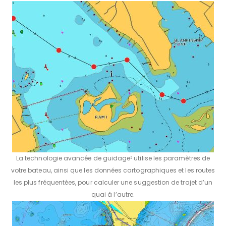
La technologie avancée de guidage
utilise les paramètres de
2
votre bateau, ainsi que les données cartographiques et les routes
les plus fréquentées, pour calculer une suggestion de trajet d’un
quai à l’autre.