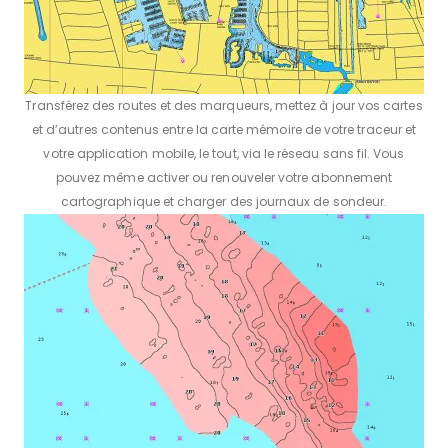
Transférez des routes et des marqueurs, mettez à jour vos cartes
et d’autres contenus entre la carte mémoire de votre traceur et
votre application mobile, le tout, via le réseau sans fil. Vous
pouvez même activer ou renouveler votre abonnement
cartographique et charger des journaux de sondeur.