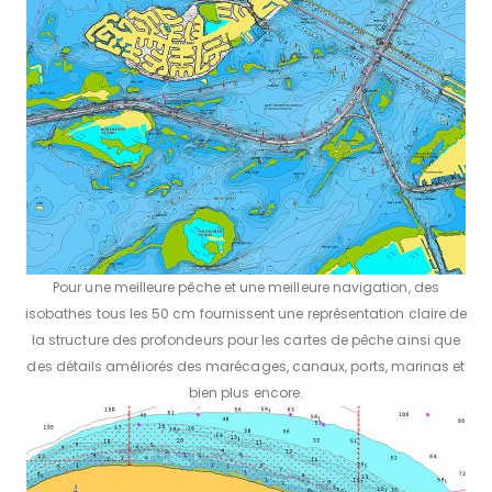
Pour une meilleure pêche et une meilleure navigation, des
isobathes tous les 50 cm fournissent une représentation claire de
la structure des profondeurs pour les cartes de pêche ainsi que
des détails améliorés des marécages, canaux, ports, marinas et
bien plus encore.