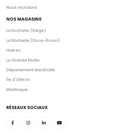
Nous recrutons
NOS MAGASINS
La Rochelle (Siège)
La Rochelle (Show-Room)
Hyères
La Grande Motte
Département électricité
Île d'Oléron
Martinique
RÉSEAUX SOCIAUX