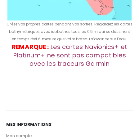
Créez vos propres cartes pendant vos sorties. Regardez les cartes
bathymétriques avec isobathes tous les 0,5 m qui se dessinent
en temps réel à mesure que votre bateau s’avance sur l’eau.
REMARQUE :
Les cartes Navionics+ et
Platinum+ ne sont pas compatibles
avec les traceurs Garmin
MES INFORMATIONS
Mon compte