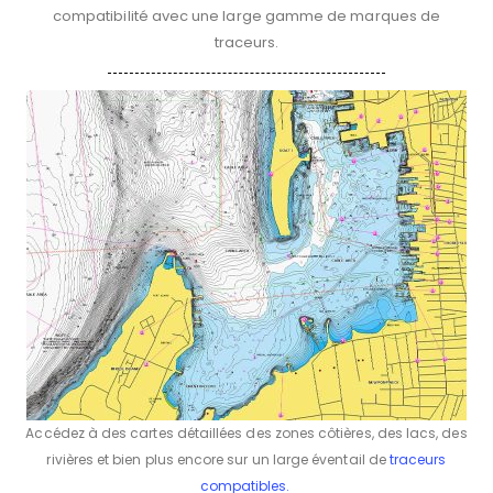
compatibilité avec une large gamme de marques de
traceurs.
Accédez à des cartes détaillées des zones côtières, des lacs, des
rivières et bien plus encore sur un large éventail de
traceurs
compatibles.