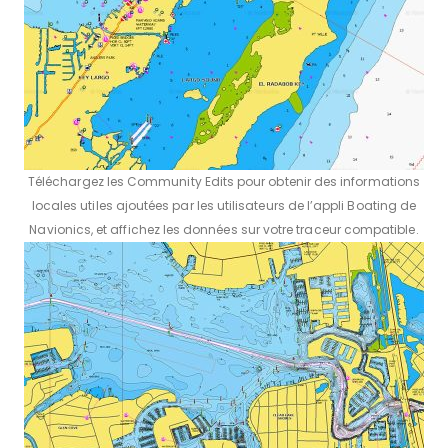
Téléchargez les Community Edits pour obtenir des informations
locales utiles ajoutées par les utilisateurs de l’appli Boating de
Navionics, et affichez les données sur votre traceur compatible.