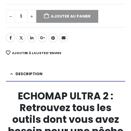
AJOUTER AU PANIER
AJOUTER À LA LISTE D’ENVIES
DESCRIPTION
ECHOMAP ULTRA 2 :
Retrouvez tous les
outils dont vous avez