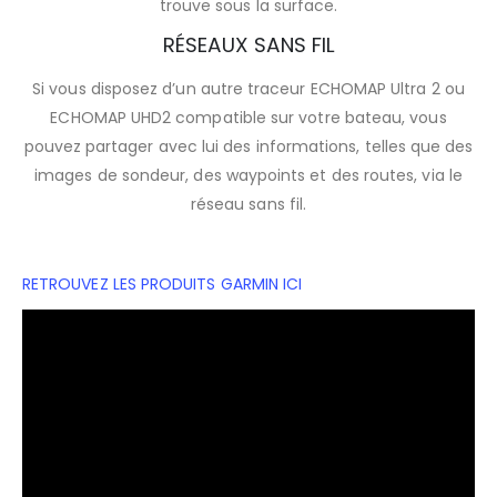
trouve sous la surface.
RÉSEAUX SANS FIL
Si vous disposez d’un autre traceur ECHOMAP Ultra 2 ou
ECHOMAP UHD2 compatible sur votre bateau, vous
pouvez partager avec lui des informations, telles que des
images de sondeur, des waypoints et des routes, via le
réseau sans fil.
RETROUVEZ LES PRODUITS GARMIN ICI