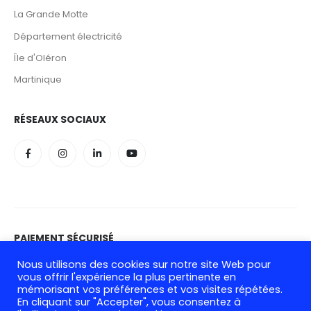
La Grande Motte
Département électricité
Île d'Oléron
Martinique
RÉSEAUX SOCIAUX
PAIEMENT SÉCURISÉ
Nous utilisons des cookies sur notre site Web pour
vous offrir l'expérience la plus pertinente en
mémorisant vos préférences et vos visites répétées.
En cliquant sur "Accepter", vous consentez à