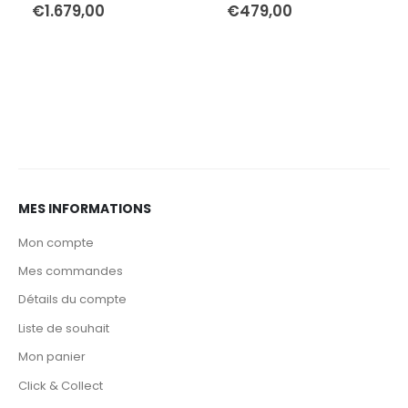
€
1.679,00
€
479,00
MES INFORMATIONS
Mon compte
Mes commandes
Détails du compte
Liste de souhait
Mon panier
Click & Collect