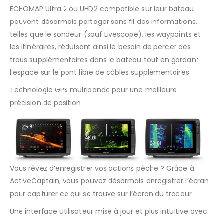
ECHOMAP Ultra 2 ou UHD2 compatible sur leur bateau
peuvent désormais partager sans fil des informations,
telles que le sondeur (sauf Livescope), les waypoints et
les itinéraires, réduisant ainsi le besoin de percer des
trous supplémentaires dans le bateau tout en gardant
l’espace sur le pont libre de câbles supplémentaires.
Technologie GPS multibande pour une meilleure
précision de position
Vous rêvez d’enregistrer vos actions pêche ? Grâce à
ActiveCaptain, vous pouvez désormais enregistrer l’écran
pour capturer ce qui se trouve sur l’écran du traceur
Une interface utilisateur mise à jour et plus intuitive avec