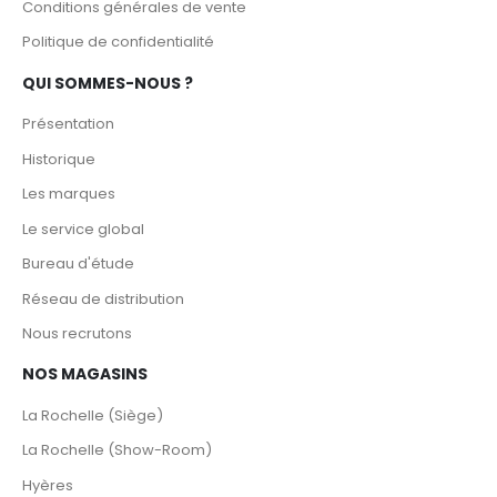
Conditions générales de vente
Politique de confidentialité
QUI SOMMES-NOUS ?
Présentation
Historique
Les marques
Le service global
Bureau d'étude
Réseau de distribution
Nous recrutons
NOS MAGASINS
La Rochelle (Siège)
La Rochelle (Show-Room)
Hyères