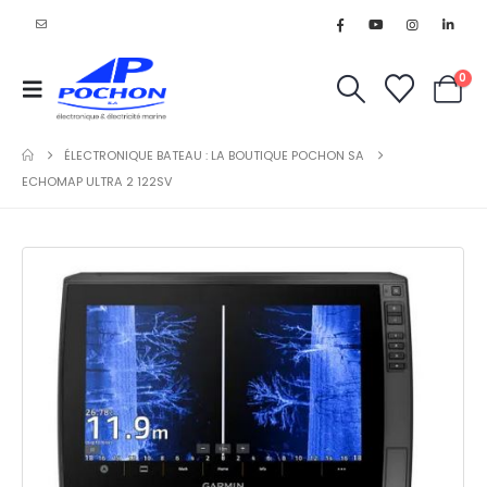
0
ÉLECTRONIQUE BATEAU : LA BOUTIQUE POCHON SA
ECHOMAP ULTRA 2 122SV