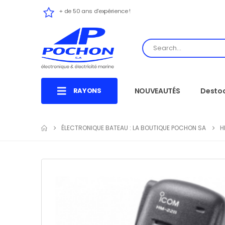
+ de 50 ans d'expérience !
RAYONS
NOUVEAUTÉS
Desto
ÉLECTRONIQUE BATEAU : LA BOUTIQUE POCHON SA
H