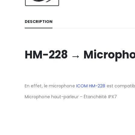
DESCRIPTION
HM-228 → Micropho
En effet, le microphone
ICOM HM-228
est compatibl
Microphone haut-parleur – Étanchéité IPX7