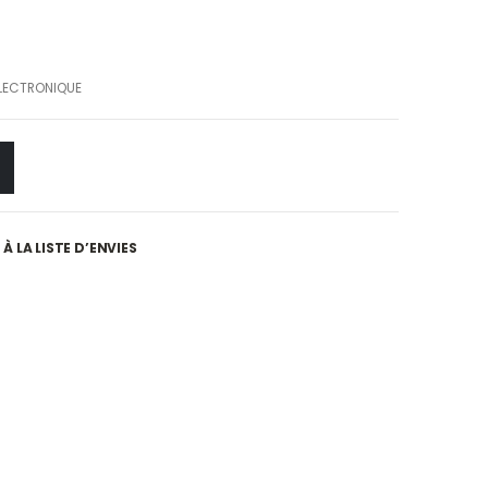
LECTRONIQUE
À LA LISTE D’ENVIES