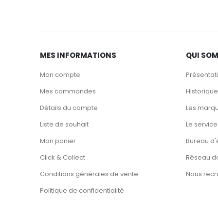
MES INFORMATIONS
QUI SO
Mon compte
Présentat
Mes commandes
Historique
Détails du compte
Les marq
Liste de souhait
Le service
Mon panier
Bureau d'
Click & Collect
Réseau de
Conditions générales de vente
Nous recr
Politique de confidentialité