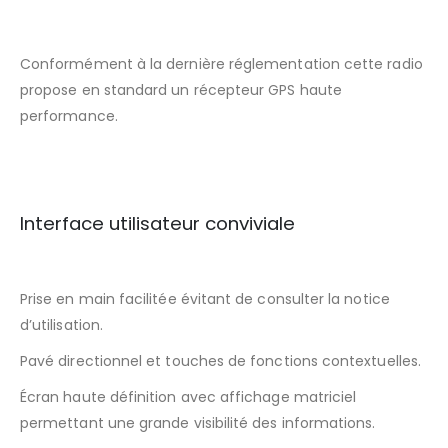
Conformément à la dernière réglementation cette radio
propose en standard un récepteur GPS haute
performance.
Interface utilisateur conviviale
Prise en main facilitée évitant de consulter la notice
d’utilisation.
Pavé directionnel et touches de fonctions contextuelles.
Écran haute définition avec affichage matriciel
permettant une grande visibilité des informations.