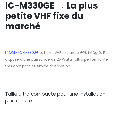
IC-M330GE → La plus
petite VHF fixe du
marché
L’
ICOM IC-M330GE
est une VHF fixe avec GPS intégré. Elle
dispose d’une puissance de 25 Watts, ultra performante,
très compact et simple d’utilisation.
Taille ultra compacte pour une installation
plus simple