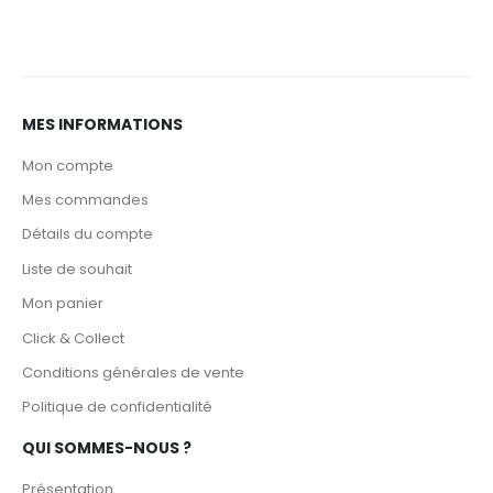
MES INFORMATIONS
Mon compte
Mes commandes
Détails du compte
Liste de souhait
Mon panier
Click & Collect
Conditions générales de vente
Politique de confidentialité
QUI SOMMES-NOUS ?
Présentation