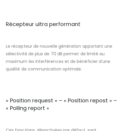
Récepteur ultra performant
Le récepteur de nouvelle génération apportant une
sélectivité de plus de 70 dB permet de limité au
maximum les interférences et de bénéficier d’une
qualité de communication optimale.
« Position request » – « Position repost » –
« Polling report »
Ces fonctions, désactivées par défaut, sont