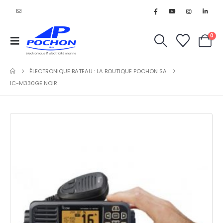
0
ÉLECTRONIQUE BATEAU : LA BOUTIQUE POCHON SA
IC-M330GE NOIR