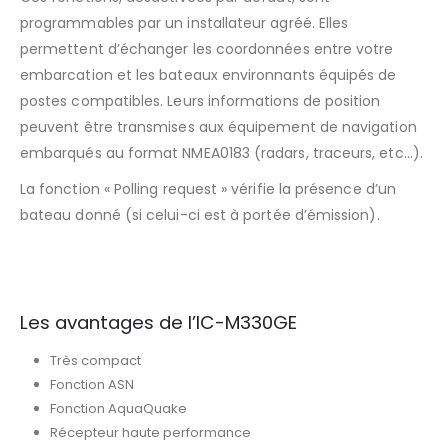
programmables par un installateur agréé. Elles
permettent d’échanger les coordonnées entre votre
embarcation et les bateaux environnants équipés de
postes compatibles. Leurs informations de position
peuvent être transmises aux équipement de navigation
embarqués au format NMEA0183 (radars, traceurs, etc…).
La fonction « Polling request » vérifie la présence d’un
bateau donné (si celui-ci est à portée d’émission).
Les avantages de l’IC-M330GE
Très compact
Fonction ASN
Fonction AquaQuake
Récepteur haute performance