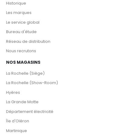
Historique
Les marques
Le service global
Bureau d'étude
Réseau de distribution
Nous recrutons
NOS MAGASINS
La Rochelle (Siège)
La Rochelle (Show-Room)
Hyères
La Grande Motte
Département électricité
Île d'Oléron
Martinique