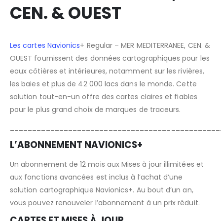
CEN. & OUEST
Les cartes Navionics
+ Regular – MER MEDITERRANEE, CEN. &
OUEST fournissent des données cartographiques pour les
eaux côtières et intérieures, notamment sur les rivières,
les baies et plus de 42 000 lacs dans le monde. Cette
solution tout-en-un offre des cartes claires et fiables
pour le plus grand choix de marques de traceurs.
_______________________________________________
L’ABONNEMENT NAVIONICS+
Un abonnement de 12 mois aux Mises à jour illimitées et
aux fonctions avancées est inclus à l’achat d’une
solution cartographique Navionics+. Au bout d’un an,
vous pouvez renouveler l’abonnement à un prix réduit.
CARTES ET MISES À JOUR