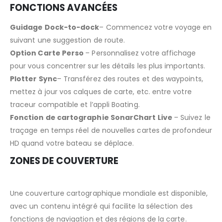
FONCTIONS AVANCÉES
Guidage Dock-to-dock
– Commencez votre voyage en
suivant une suggestion de route.
Option Carte Perso
– Personnalisez votre affichage
pour vous concentrer sur les détails les plus importants.
Plotter Sync
– Transférez des routes et des waypoints,
mettez à jour vos calques de carte, etc. entre votre
traceur compatible et l’appli Boating.
Fonction de cartographie SonarChart Live
– Suivez le
traçage en temps réel de nouvelles cartes de profondeur
HD quand votre bateau se déplace.
ZONES DE COUVERTURE
Une couverture cartographique mondiale est disponible,
avec un contenu intégré qui facilite la sélection des
fonctions de navigation et des régions de la carte.