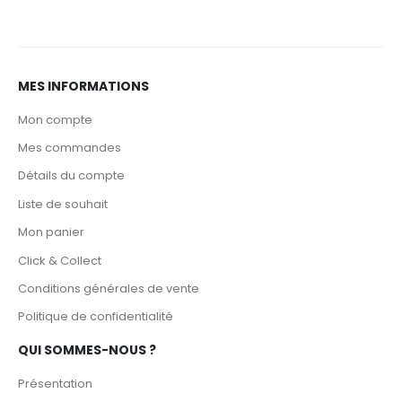
MES INFORMATIONS
Mon compte
Mes commandes
Détails du compte
Liste de souhait
Mon panier
Click & Collect
Conditions générales de vente
Politique de confidentialité
QUI SOMMES-NOUS ?
Présentation